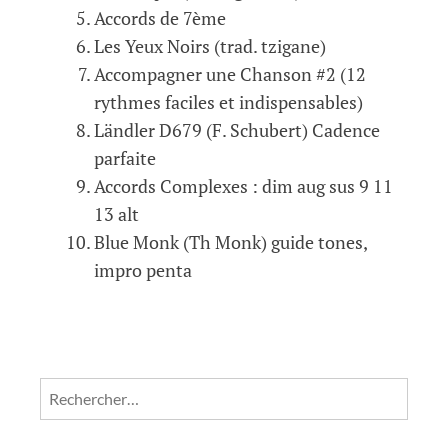
Accords de 7ème
Les Yeux Noirs (trad. tzigane)
Accompagner une Chanson #2 (12
rythmes faciles et indispensables)
Ländler D679 (F. Schubert) Cadence
parfaite
Accords Complexes : dim aug sus 9 11
13 alt
Blue Monk (Th Monk) guide tones,
impro penta
Rechercher :