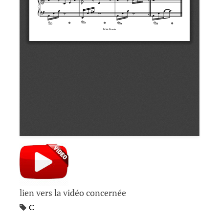
lien vers la vidéo concernée
C