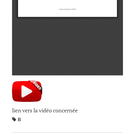
lien vers la vidéo concernée
B